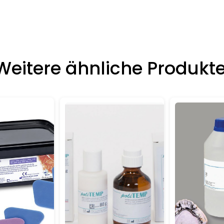
Weitere ähnliche Produkte
Details
Details