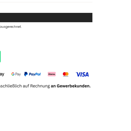
 ausgerechnet.