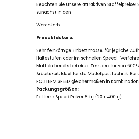
Beachten Sie unsere attraktiven Staffelpreise!
zunächst in den
Warenkorb.
Produktdetails:
Sehr feinkörnige Einbettmasse, für jegliche Auf
Haltestufen oder im schnellen Speed- Verfahre
Muffeln bereits bei einer Temperatur von 600°
Arbeitszeit. Ideal für die Modellgusstechnik. B
POLITERM SPEED gleichermaßen in Kombination m
Packungsgrößen:
Politerm Speed Pulver 8 kg (20 x 400 g)