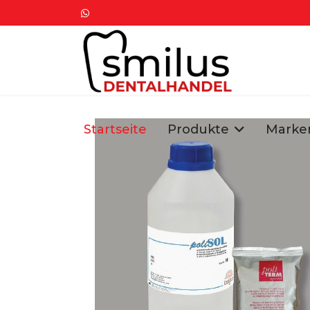
Startseite
Produkte
Marke