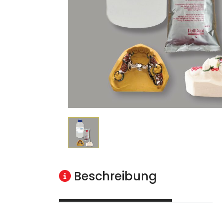
Beschreibung