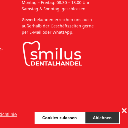
Montag – Freitag: 08:30 – 18:00 Uhr
Samstag & Sonntag: geschlossen
Gewerbekunden erreichen uns auch
außerhalb der Geschäftszeiten gerne
per E-Mail oder WhatsApp.
m-
❌
ichtlinie
Cookies zulassen
Ablehnen