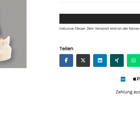
Inklusive Steuer. Dein Versand wird an der Kasse
Teilen